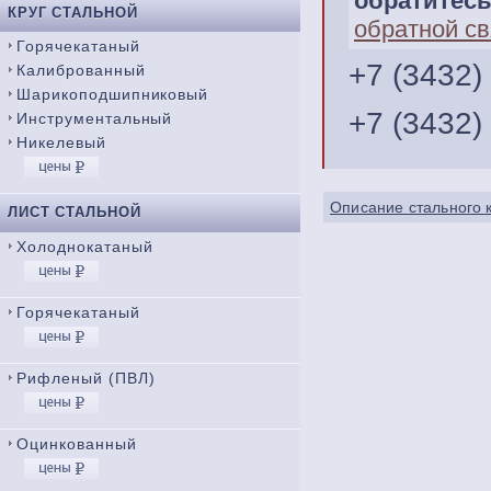
обратитесь
КРУГ СТАЛЬНОЙ
обратной св
Горячекатаный
+7 (3432)
Калиброванный
Шарикоподшипниковый
+7 (3432)
Инструментальный
Никелевый
Описание стального 
ЛИСТ СТАЛЬНОЙ
Холоднокатаный
Горячекатаный
Рифленый (ПВЛ)
Оцинкованный