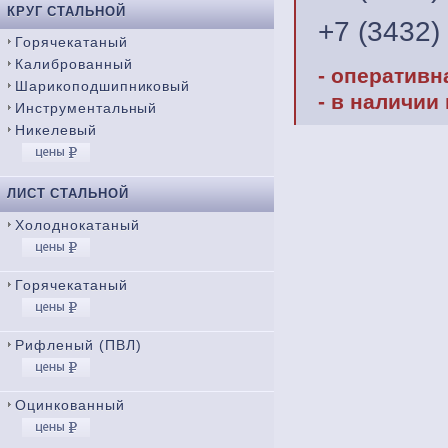
КРУГ СТАЛЬНОЙ
+7 (3432)
Горячекатаный
Калиброванный
- оперативн
Шарикоподшипниковый
- в наличии
Инструментальный
Никелевый
ЛИСТ СТАЛЬНОЙ
Холоднокатаный
Горячекатаный
Рифленый (ПВЛ)
Оцинкованный