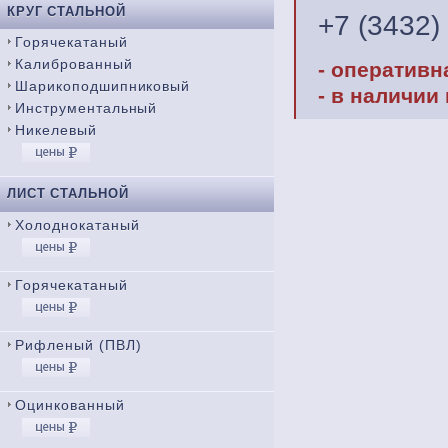
КРУГ СТАЛЬНОЙ
+7 (3432)
Горячекатаный
Калиброванный
- оперативн
Шарикоподшипниковый
- в наличии
Инструментальный
Никелевый
ЛИСТ СТАЛЬНОЙ
Холоднокатаный
Горячекатаный
Рифленый (ПВЛ)
Оцинкованный